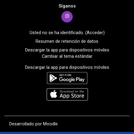
Síganos
Usted no se ha identificado. (
Acceder
)
Resumen de retención de datos
Descargar la app para dispositivos móviles
Cambiar al tema estándar
Descargar la app para dispositivos móviles
Desarrollado por
Moodle