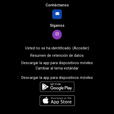
Contáctanos
Síganos
Usted no se ha identificado. (
Acceder
)
Resumen de retención de datos
Descargar la app para dispositivos móviles
Cambiar al tema estándar
Descargar la app para dispositivos móviles