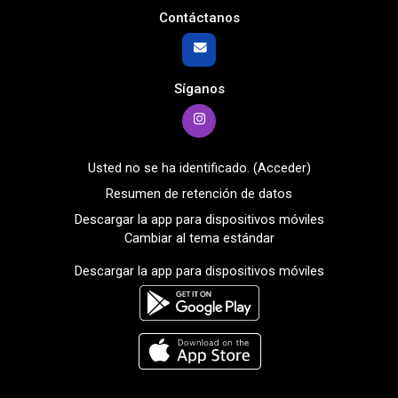
Contáctanos
Síganos
Usted no se ha identificado. (
Acceder
)
Resumen de retención de datos
Descargar la app para dispositivos móviles
Cambiar al tema estándar
Descargar la app para dispositivos móviles